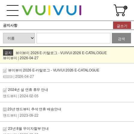
0
공지사항
글쓰기
검색
공지
뷰이뷰이 2026 E-카탈로그 - VUIVUI 2026 E-CATALOGUE
뷰이뷰이 | 2026-04-27
뷰이뷰이 2026 E-카탈로그 - VUIVUI 2026 E-CATALOGUE
| 2026-04-27
2024년 설 연휴 휴무 안내
앤드뷰티
| 2024-02-05
23년 앤드뷰티 추석 연휴 배송안내
앤드뷰티
| 2023-09-22
23년 8월 무이자할부 안내