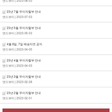
앤드뷰티
| 2023-08-03
23년 7월 무이자할부 안내
앤드뷰티
| 2023-07-03
23년 5월 무이자할부 안내
앤드뷰티
| 2023-05-03
4월 6일, 7일 배송지연 공지
앤드뷰티
| 2023-04-05
23년 4월 무이자할부 안내
앤드뷰티
| 2023-04-03
23년 3월 무이자할부 안내
앤드뷰티
| 2023-02-28
23년 2월 무이자할부 안내
앤드뷰티
| 2023-02-01