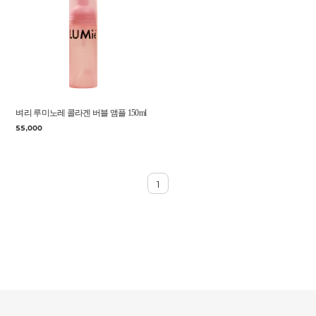
벼리 루미노레 콜라겐 버블 앰플 150ml
55,000
1