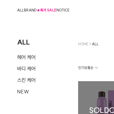
ALL
BRAND
★특가 SALE
NOTICE
ALL
HOME
>
ALL
헤어 케어
바디 케어
스킨 케어
NEW
SOLD