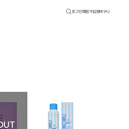
로그인
회원가입
장바구니
OUT