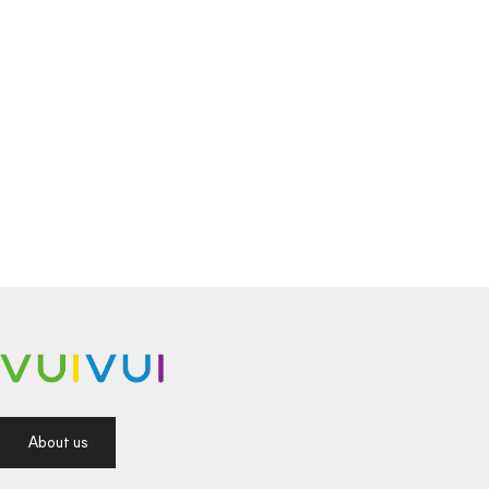
About us