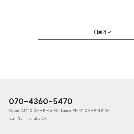
더보기
070-4360-5470
Open. AM 10:00 - PM 6:00
Lunch. PM 01:00 - PM 2:00
Sat, Sun, Holiday Off