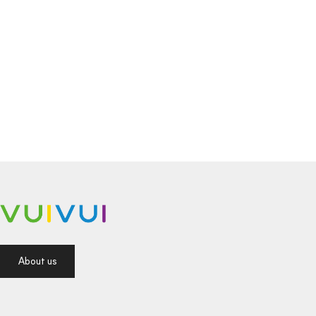
About us