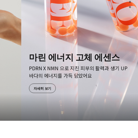
마린 에너지 고체 에센스
PDRN X NMN 으로 지친 피부의 활력과 생기 UP
바다의 에너지를 가득 담았어요
자세히 보기