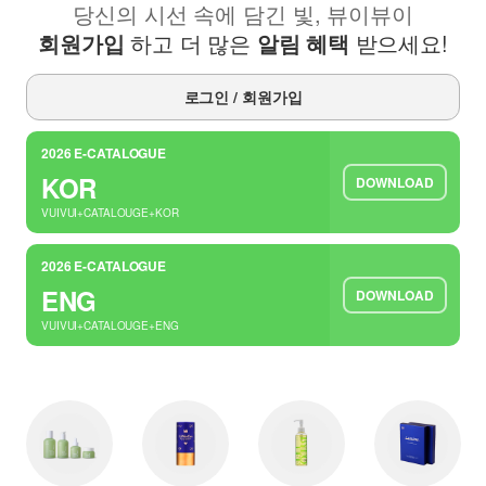
당신의 시선 속에 담긴 빛, 뷰이뷰이
회원가입
하고 더 많은
알림 혜택
받으세요!
로그인 / 회원가입
2026 E-CATALOGUE
KOR
DOWNLOAD
VUIVUI+CATALOUGE+KOR
2026 E-CATALOGUE
ENG
DOWNLOAD
VUIVUI+CATALOUGE+ENG